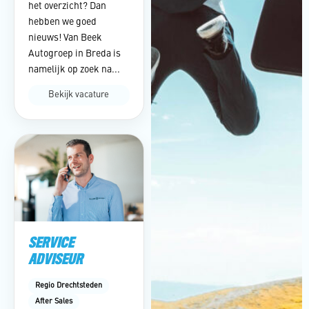
het overzicht? Dan
hebben we goed
nieuws! Van Beek
Autogroep in Breda is
namelijk op zoek na...
Bekijk vacature
SERVICE
ADVISEUR
Regio Drechtsteden
After Sales