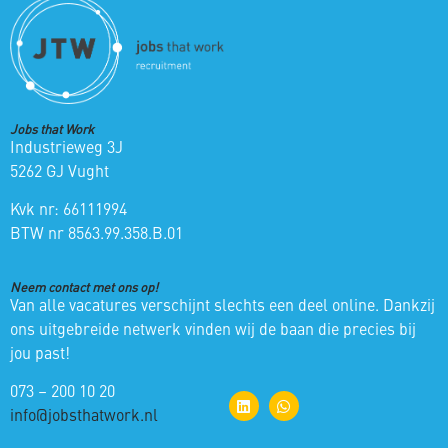
Jobs that Work
Industrieweg 3J
5262 GJ Vught
Kvk nr: 66111994
BTW nr 8563.99.358.B.01
Neem contact met ons op!
Van alle vacatures verschijnt slechts een deel online. Dankzij
ons uitgebreide netwerk vinden wij de baan die precies bij
jou past!
073 – 200 10 20
info@jobsthatwork.nl