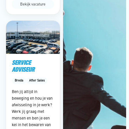
Bekijk vacature
SERVICE
ADVISEUR
Breda
After Sales
Ben jij altijd in
beweging en hou je van
afwisseling in je werk?
Werk jij graag met
mensen en ben je een
kei in het bewaren van