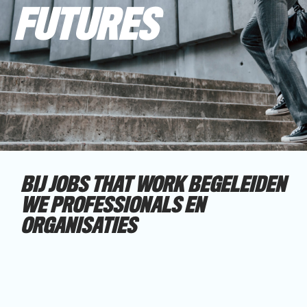
FUTURES
BIJ JOBS THAT WORK BEGELEIDEN
WE PROFESSIONALS EN
ORGANISATIES