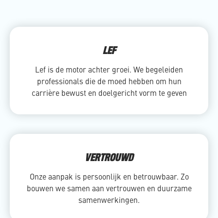
LEF
Lef is de motor achter groei. We begeleiden
professionals die de moed hebben om hun
carrière bewust en doelgericht vorm te geven
VERTROUWD
Onze aanpak is persoonlijk en betrouwbaar. Zo
bouwen we samen aan vertrouwen en duurzame
samenwerkingen.