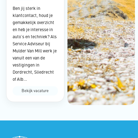
Ben jij sterk in
klantcontact, houd je
gemakkelijk overzicht
en heb je interesse in
auto’s en techniek? Als
Service Adviseur bij
Mulder Van Mill werk je
vanuit een van de
vestigingen in
Dordrecht, Sliedrecht
of Alb...
Bekijk vacature