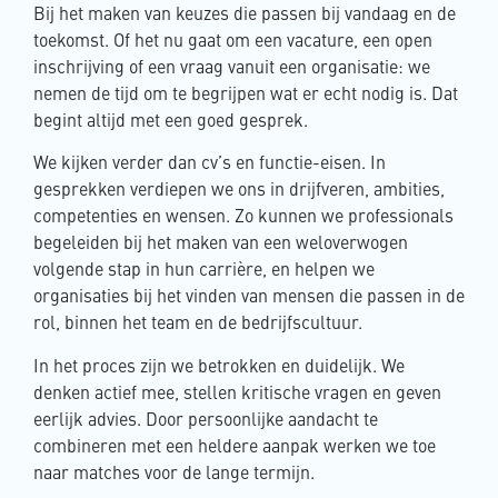
Bij het maken van keuzes die passen bij vandaag en de
toekomst. Of het nu gaat om een vacature, een open
inschrijving of een vraag vanuit een organisatie: we
nemen de tijd om te begrijpen wat er echt nodig is. Dat
begint altijd met een goed gesprek.
We kijken verder dan cv’s en functie-eisen. In
gesprekken verdiepen we ons in drijfveren, ambities,
competenties en wensen. Zo kunnen we professionals
begeleiden bij het maken van een weloverwogen
volgende stap in hun carrière, en helpen we
organisaties bij het vinden van mensen die passen in de
rol, binnen het team en de bedrijfscultuur.
In het proces zijn we betrokken en duidelijk. We
denken actief mee, stellen kritische vragen en geven
eerlijk advies. Door persoonlijke aandacht te
combineren met een heldere aanpak werken we toe
naar matches voor de lange termijn.